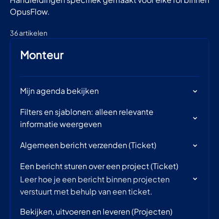
OpusFlow.
36 artikelen
Monteur
Mijn agenda bekijken
Filters en sjablonen: alleen relevante
informatie weergeven
Algemeen bericht verzenden (Ticket)
Een bericht sturen over een project (Ticket)
Leer hoe je een bericht binnen projecten
verstuurt met behulp van een ticket.
Bekijken, uitvoeren en leveren (Projecten)