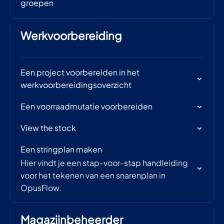
groepen
Werkvoorbereiding
Een project voorbereiden in het
werkvoorbereidingsoverzicht
Een voorraadmutatie voorbereiden
View the stock
Een stringplan maken
Hier vindt je een stap-voor-stap handleiding
voor het tekenen van een snarenplan in
OpusFlow.
Magazijnbeheerder