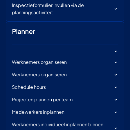
Inspectieformulier invullen via de
planningsactiviteit
Planner
Werknemers organiseren
Werknemers organiseren
Schedule hours
Projecten plannen per team
Medewerkers inplannen
Werknemers individueel inplannen binnen