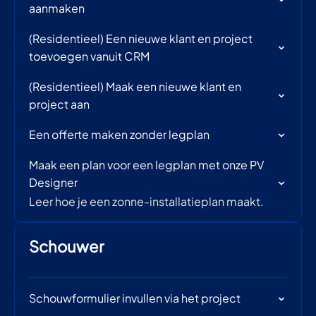
aanmaken
(Residentieel) Een nieuwe klant en project
toevoegen vanuit CRM
(Residentieel) Maak een nieuwe klant en
project aan
Een offerte maken zonder legplan
Maak een plan voor een legplan met onze PV
Designer
Leer hoe je een zonne-installatieplan maakt.
Schouwer
Schouwformulier invullen via het project