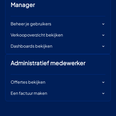
Manager
Beheer je gebruikers
Verkoopoverzicht bekijken
Dashboards bekijken
Administratief medewerker
Offertes bekijken
Een factuur maken