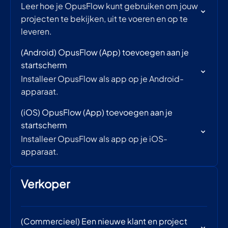
Leer hoe je OpusFlow kunt gebruiken om jouw
projecten te bekijken, uit te voeren en op te
leveren.
(Android) OpusFlow (App) toevoegen aan je
startscherm
Installeer OpusFlow als app op je Android-
apparaat.
(iOS) OpusFlow (App) toevoegen aan je
startscherm
Installeer OpusFlow als app op je iOS-
apparaat.
Verkoper
(Commercieel) Een nieuwe klant en project