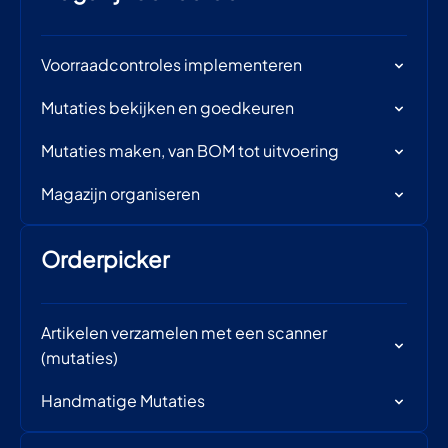
Voorraadcontroles implementeren
Mutaties bekijken en goedkeuren
Mutaties maken, van BOM tot uitvoering
Magazijn organiseren
Orderpicker
Artikelen verzamelen met een scanner
(mutaties)
Handmatige Mutaties