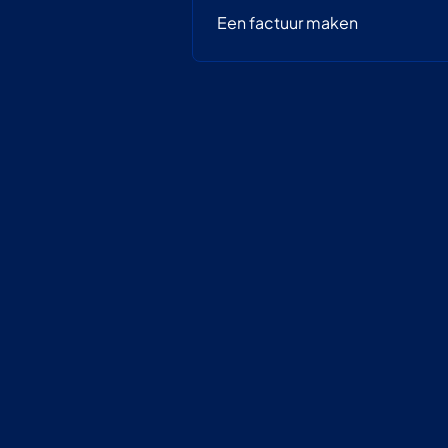
Een factuur maken