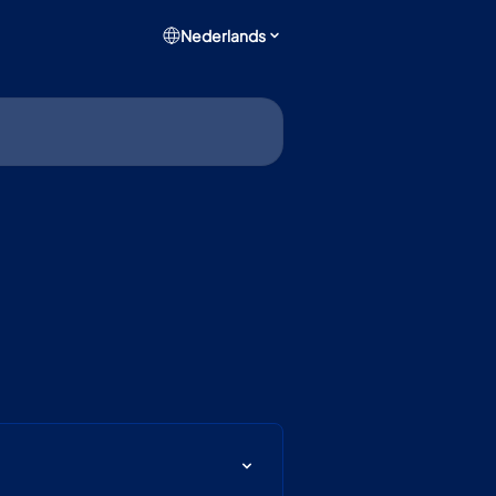
Nederlands